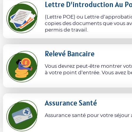
Lettre D'introduction Au P
(Lettre POE) ou Lettre d’approbatio
copies des documents que vous a
permis de travail.
Relevé Bancaire
Vous devrez peut-être montrer vot
à votre point d’entrée. Vous avez 
Assurance Santé
Assurance santé pour votre séjour