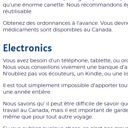
qu’une énorme canette. Nous recommandons ég
réutilisable.
Obtenez des ordonnances à l’avance. Vous devrie
médicaments sont disponibles au Canada.
Electronics
Vous avez besoin d’un téléphone, tablette, ou or
Nous vous conseillons vivement une banque d’a
N’oubliez pas vos écouteurs, un Kindle, ou une li
Il est tout simplement impossible d’apporter to
une année entière.
Nous savons qu’ il peut être difficile de savoir 
travail au Canada, mais il est important de garder 
même que pour tout autre voyage.