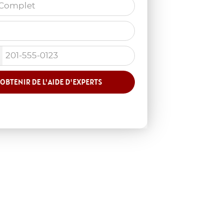
OBTENIR DE L'AIDE D'EXPERTS