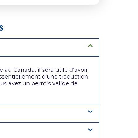
s
 au Canada, il sera utile d’avoir
 essentiellement d’une traduction
ous avez un permis valide de