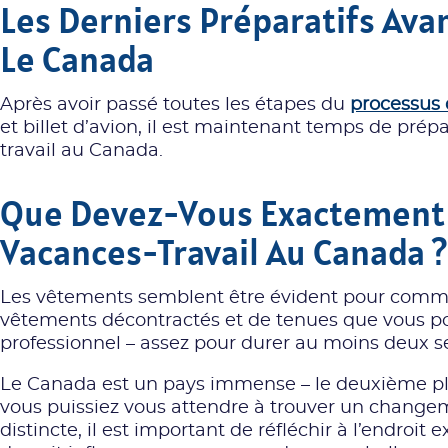
Les Derniers Préparatifs Ava
Le Canada
Après avoir passé toutes
les étapes du
processus
et billet d’avion, il est maintenant temps de prép
travail au Canada.
Que Devez-Vous Exactement
Vacances-Travail Au Canada ?
Les vêtements semblent être évident pour comme
vêtements décontractés et de tenues que vous po
professionnel – assez pour durer au moins deux 
Le Canada est un pays immense – le deuxième pl
vous puissiez vous attendre à trouver un chang
distincte, il est important de réfléchir à l’endroit