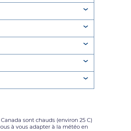
 Canada sont chauds (environ 25 C)
z-vous à vous adapter à la météo en