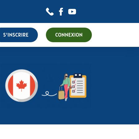
S'INSCRIRE
CONNEXION