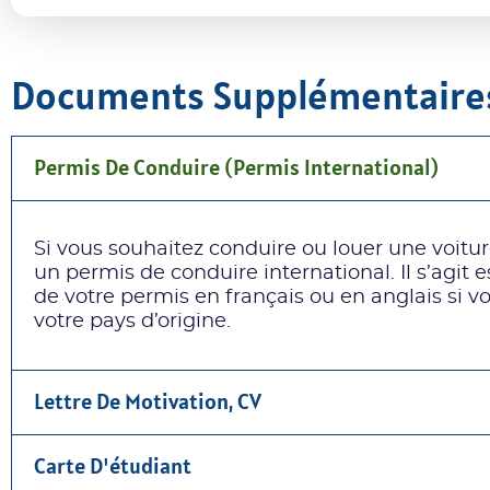
Documents Supplémentaire
Permis De Conduire (permis International)
Si vous souhaitez conduire ou louer une voiture
un permis de conduire international. Il s’agit
de votre permis en français ou en anglais si v
votre pays d’origine.
Lettre De Motivation, CV
Carte D'étudiant