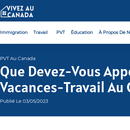
Immigration
Travail
PVT
Éducation
À Propos De N
PVT Au Canada
Que Devez-Vous Appo
Vacances-Travail Au 
Publié Le 03/05/2023