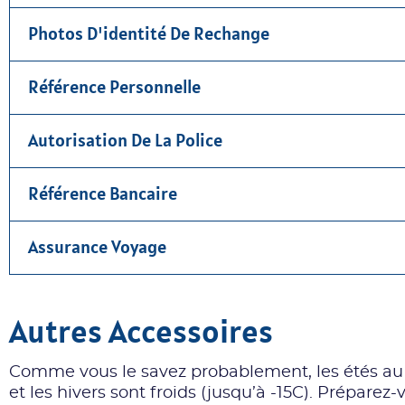
Photos D'identité De Rechange
Référence Personnelle
Autorisation De La Police
Référence Bancaire
Assurance Voyage
Autres Accessoires
Comme vous le savez probablement, les étés au
et les hivers sont froids (jusqu’à -15C). Prépare