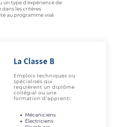
u un type d’expérience de
e dans les critères
ité au programme visé.
La Classe B
Emplois techniques ou
spécialisés qui
requièrent un diplôme
collégial ou une
formation d’apprenti:
Mécaniciens
Électriciens