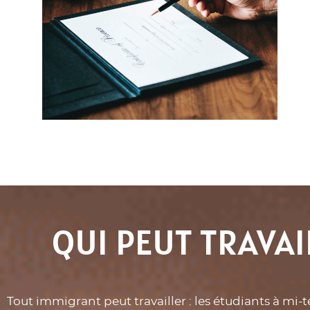
QUI PEUT TRAVA
Tout immigrant peut travailler : les étudiants à mi-