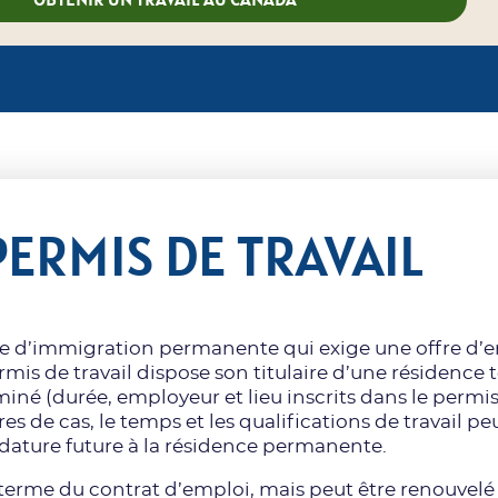
PERMIS DE TRAVAIL
d’immigration permanente qui exige une offre d’em
ermis de travail dispose son titulaire d’une résidence
iné (durée, employeur et lieu inscrits dans le permis
s de cas, le temps et les qualifications de travail pe
dature future à la résidence permanente.
 terme du contrat d’emploi, mais peut être renouvelé