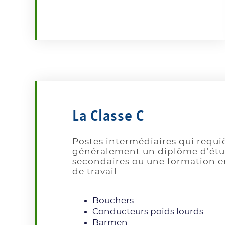
La Classe C
Postes intermédiaires qui requi
généralement un diplôme d’ét
secondaires ou une formation e
de travail:
Bouchers
Conducteurs poids lourds
Barmen