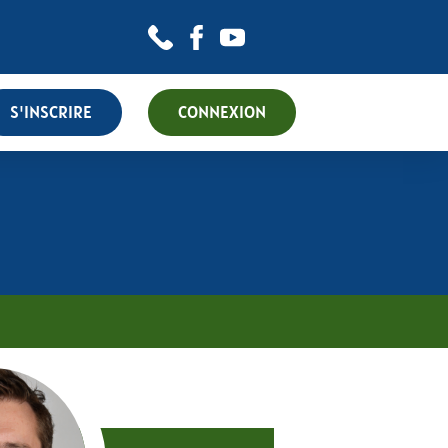
S'INSCRIRE
CONNEXION