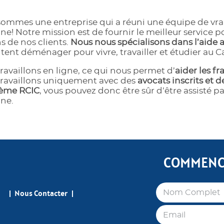
ommes une entreprise qui a réuni une équipe de vrai
e! Notre mission est de fournir le meilleur service 
s de nos clients.
Nous nous spécialisons dans l’aide
tent déménager pour vivre, travailler et étudier au 
ravaillons en ligne, ce qui nous permet d’
aider les 
ravaillons uniquement avec des
avocats inscrits et 
tème RCIC
, vous pouvez donc être sûr d’être assisté pa
ne.
COMMENCE
Nous Contacter