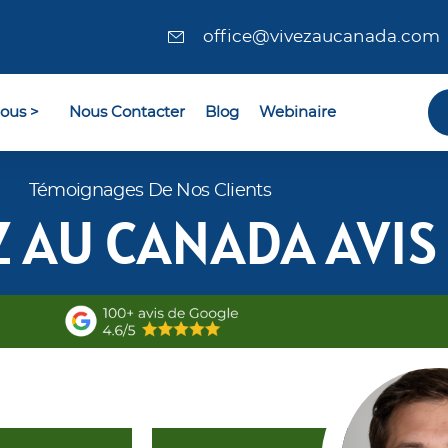
office@vivezaucanada.com
ous >
Nous Contacter
Blog
Webinaire
Témoignages De Nos Clients
Z AU CANADA AVIS