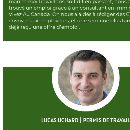
mari et moi travaillons, soit dit en passant, nous 
trouvé un emploi grâce à un consultant en immi
Vivez Au Canada. On nous a aidés à rédiger des CV
envoyer aux employeurs, et une semaine plus tar
déjà reçu une offre d’emploi.
LUCAS UCHARD | PERMIS DE TRAVAIL