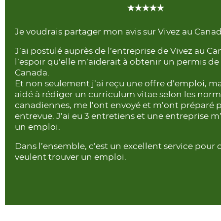
Je voudrais partager mon avis sur Vivez au Canad
J’ai postulé auprès de l’entreprise de Vivez au C
l’espoir qu’elle m’aiderait à obtenir un permis de 
Canada.
Et non seulement j’ai reçu une offre d’emploi, ma
aidé à rédiger un curriculum vitae selon les nor
canadiennes, me l’ont envoyé et m’ont préparé 
entrevue. J’ai eu 3 entretiens et une entreprise 
un emploi.
Dans l’ensemble, c’est un excellent service pour 
veulent trouver un emploi.