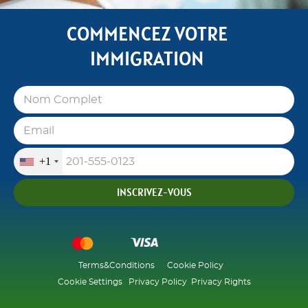
COMMENCEZ VOTRE
IMMIGRATION
+1
INSCRIVEZ-VOUS
Terms&Conditions
Cookie Policy
Cookie Settings
Privacy Policy
Privacy Rights