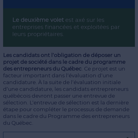
Le deuxième volet
est axé sur les
entreprises financées et exploitées par
leurs propriétaires.
Les candidats ont l’obligation de déposer un
projet de société dans le cadre du programme
des entrepreneurs du Québec
. Ce projet est un
facteur important dans l’évaluation d’une
candidature. À la suite de l’évaluation initiale
d’une candidature, les candidats entrepreneurs
québécois devront passer une entrevue de
sélection. L’entrevue de sélection est la dernière
étape pour compléter le processus de demande
dans le cadre du Programme des entrepreneurs
du Québec.