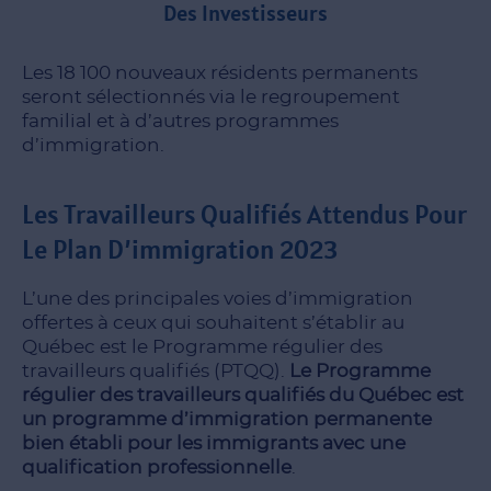
Des Investisseurs
Les 18 100 nouveaux résidents permanents
seront sélectionnés via le regroupement
familial et à d’autres programmes
d’immigration.
Les Travailleurs Qualifiés Attendus Pour
Le Plan D’immigration 2023
L’une des principales voies d’immigration
offertes à ceux qui souhaitent s’établir au
Québec est le Programme régulier des
travailleurs qualifiés (PTQQ).
Le Programme
régulier des travailleurs qualifiés du Québec est
un programme d’immigration permanente
bien établi pour les immigrants avec une
qualification professionnelle
.