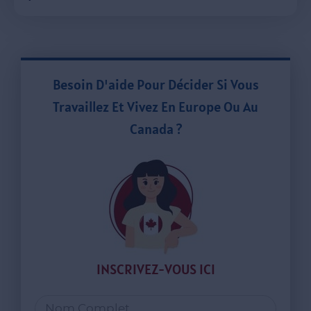
Besoin D'aide Pour Décider Si Vous
Travaillez Et Vivez En Europe Ou Au
Canada ?
INSCRIVEZ-VOUS ICI