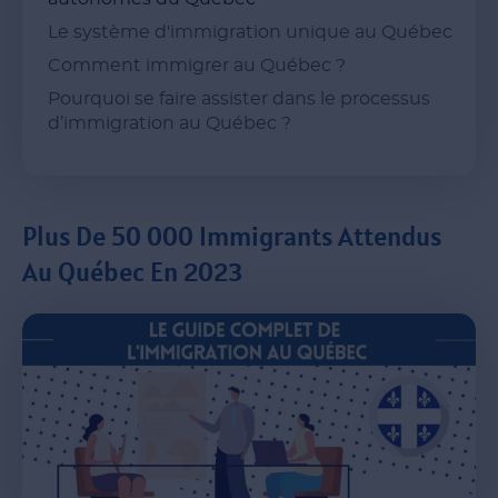
Le système d'immigration unique au Québec
Comment immigrer au Québec ?
Pourquoi se faire assister dans le processus
d’immigration au Québec ?
Plus De 50 000 Immigrants Attendus
Au Québec En 2023