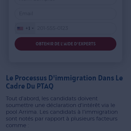
+1
OBTENIR DE L'AIDE D'EXPERTS
Le Processus D'immigration Dans Le
Cadre Du PTAQ
Tout d’abord, les candidats doivent
soumettre une déclaration d’intérêt via le
pool Arrima. Les candidats à l’immigration
sont notés par rapport à plusieurs facteurs
comme :