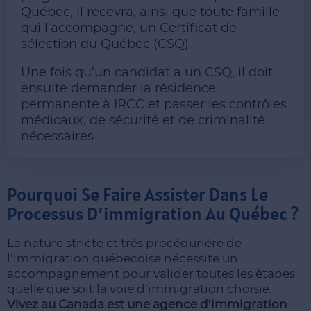
Québec, il recevra, ainsi que toute famille
qui l’accompagne, un Certificat de
sélection du Québec (CSQ).
Une fois qu’un candidat a un CSQ, il doit
ensuite demander la résidence
permanente à IRCC et passer les contrôles
médicaux, de sécurité et de criminalité
nécessaires.
Pourquoi Se Faire Assister Dans Le
Processus D’immigration Au Québec ?
La nature stricte et très procédurière de
l’immigration québécoise nécessite un
accompagnement pour valider toutes les étapes
quelle que soit la voie d’immigration choisie.
Vivez au Canada
est une agence d’immigration