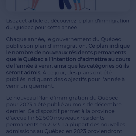
Lisez cet article et découvrez le plan d'immigration
du Québec pour cette année
Chaque année, le gouvernement du Québec
publie son plan d’immigration.
Ce plan indique
le nombre de nouveaux résidents permanents
que le Québec a l’intention d’admettre au cours
de l’année à venir, ainsi que les catégories où ils
seront admis
. À ce jour, des plans ont été
publiés indiquant des objectifs pour l’année à
venir uniquement.
Le nouveau Plan d’immigration du Québec
pour 2023 a été publié au mois de décembre
dernier. Ce dispositif permet à la province
d’accueillir 52 500 nouveaux résidents
permanents en 2023. La plupart des nouvelles
admissions au Québec en 2023 proviendront