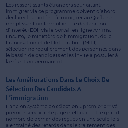
Les ressortissants étrangers souhaitant
immigrer via ce programme doivent d’abord
déclarer leur intérêt à immigrer au Québec en
remplissant un formulaire de déclaration
d’intérêt (EOI) via le portail en ligne Arrima.
Ensuite, le ministère de l’Immigration, de la
Francisation et de l’Intégration (MIFI)
sélectionne régulièrement des personnes dans
le bassin de candidats et les invite à postuler à
la sélection permanente.
Les Améliorations Dans Le Choix De
Sélection Des Candidats À
L’immigration
L’ancien système de sélection « premier arrivé,
premier servi » a été jugé inefficace et le grand
nombre de demandes reçues en une seule fois
a entraîné des retards dans le traitement des