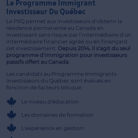
Le Programme Immigrant
Investisseur Du Québec
Le PIIQ permet aux investisseurs d’obtenir la
résidence permanente au Canada en
investissant sans risque par l’intermédiaire d’un
intermédiaire financier agréé ou en finançant
cet investissement.
Depuis 2014, il s’agit du seul
programme d’immigration pour investisseurs
passifs offert au Canada
.
Les candidats au Programme Immigrants
Investisseurs du Québec sont évalués en
fonction de facteurs tels que :
Le niveau d'éducation
Les domaines de formation
L'expérience en gestion