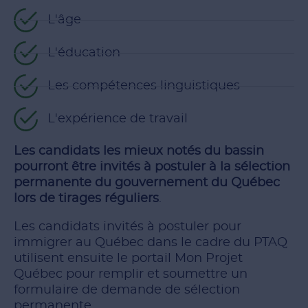
L'âge
L'éducation
Les compétences linguistiques
L'expérience de travail
Les candidats les mieux notés du bassin
pourront être invités à postuler à la sélection
permanente du gouvernement du Québec
lors de tirages réguliers
.
Les candidats invités à postuler pour
immigrer au Québec dans le cadre du PTAQ
utilisent ensuite le portail Mon Projet
Québec pour remplir et soumettre un
formulaire de demande de sélection
permanente.