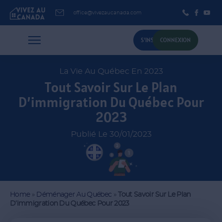
office@vivezaucanada.com
S'INSCRIRE
CONNEXION
La Vie Au Québec En 2023
Tout Savoir Sur Le Plan
D’immigration Du Québec Pour
2023
Publié Le 30/01/2023
Home
»
Déménager Au Québec
»
Tout Savoir Sur Le Plan
D’immigration Du Québec Pour 2023