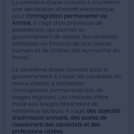
La première étape consiste à soumettre
une déclaration d’intérêt électronique
pour
l’immigration permanente via
Arrima.
Il s’agit d’un processus de
présélection qui permet au
gouvernement de classer les candidats
intéressés en fonction de leur capital
humain et de critères liés au marché du
travail.
La deuxième étape consiste pour le
gouvernement à inviter les candidats les
mieux classés à demander
l’immigration permanente lors de
tirages réguliers. Les chances d’être
invité aux tirages dépendent de
nombreux facteurs. Il s’agit
des objectifs
d’admission annuels, des scores de
classement des candidats et des
professions ciblées.