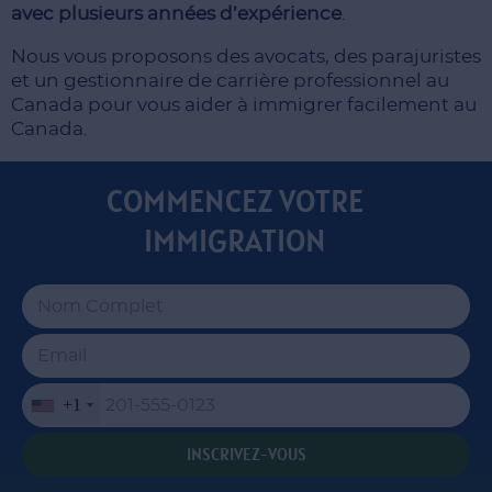
avec plusieurs années d’expérience
.
Nous vous proposons des avocats, des parajuristes
et un gestionnaire de carrière professionnel au
Canada pour vous aider à immigrer facilement au
Canada.
COMMENCEZ VOTRE
IMMIGRATION
+1
INSCRIVEZ-VOUS