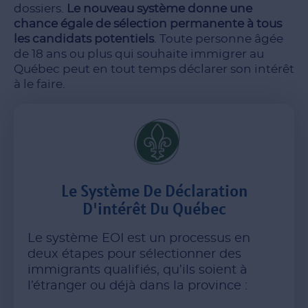
dossiers.
Le nouveau système donne une
chance égale de sélection permanente à tous
les candidats potentiels
. Toute personne âgée
de 18 ans ou plus qui souhaite immigrer au
Québec peut en tout temps déclarer son intérêt
à le faire.
Le Système De Déclaration
D'intérêt Du Québec
Le système EOI est un processus en
deux étapes pour sélectionner des
immigrants qualifiés, qu’ils soient à
l’étranger ou déjà dans la province :