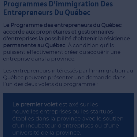
Programmes D'immigration Des
Entrepreneurs Du Québec
Le Programme des entrepreneurs du Québec
accorde aux propriétaires et gestionnaires
d’entreprises la possibilité d’obtenir la résidence
permanente au Québec
. À condition qu’ils
puissent effectivement créer ou acquérir une
entreprise dans la province.
Les entrepreneurs intéressés par l’immigration au
Québec peuvent présenter une demande dans
l’un des deux volets du programme :
Le premier volet
est axé sur les
nouvelles entreprises ou les startups
établies dans la province avec le soutien
d’un incubateur d’entreprises ou d’une
université de la province.