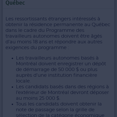
Québec
Les ressortissants étrangers intéressés à
obtenir la résidence permanente au Québec
dans le cadre du Programme des
travailleurs autonomes doivent être âgés
d’au moins 18 ans et répondre aux autres
exigences du programme :
Les travailleurs autonomes basés à
Montréal doivent enregistrer un dépôt
de démarrage de 50 000 $ ou plus
auprès d’une institution financière
locale.
Les candidats basés dans des régions à
l’extérieur de Montréal devront déposer
au moins 25 000 $.
Tous les candidats doivent obtenir la
note de passage selon la grille de
sélection de la catégorie économique