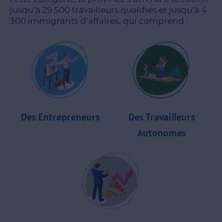
jusqu’à 29 500 travailleurs qualifiés et jusqu’à 4
300 immigrants d’affaires, qui comprend :
Des Entrepreneurs
Des Travailleurs
Autonomes