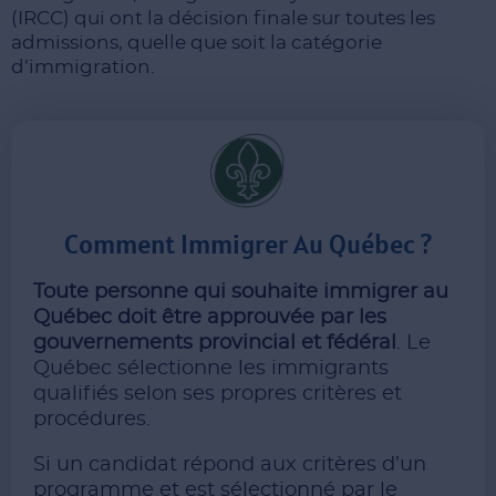
(IRCC) qui ont la décision finale sur toutes les
admissions, quelle que soit la catégorie
d’immigration.
Comment Immigrer Au Québec ?
Toute personne qui souhaite immigrer au
Québec doit être approuvée par les
gouvernements provincial et fédéral
. Le
Québec sélectionne les immigrants
qualifiés selon ses propres critères et
procédures.
Si un candidat répond aux critères d’un
programme et est sélectionné par le