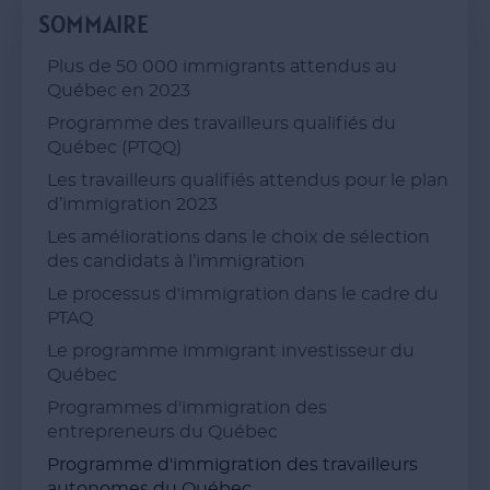
SOMMAIRE
Plus de 50 000 immigrants attendus au
Québec en 2023
Programme des travailleurs qualifiés du
Québec (PTQQ)
Les travailleurs qualifiés attendus pour le plan
d’immigration 2023
Les améliorations dans le choix de sélection
des candidats à l’immigration
Le processus d'immigration dans le cadre du
PTAQ
Le programme immigrant investisseur du
Québec
Programmes d'immigration des
entrepreneurs du Québec
Programme d'immigration des travailleurs
autonomes du Québec