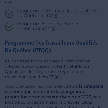
des :
Programme des travailleurs qualifiés
du Québec (PTQQ)
Programmes de l'expérience
québécoise (PEQ)
Programme Des Travailleurs Qualifiés
Du Québec (PTQQ)
L’une des principales voies d’immigration
offertes à ceux qui souhaitent s’établir au
Québec est le Programme régulier des
travailleurs qualifiés (PTQQ).
Avec une cible maximale de 33 900,
la catégorie
économique représente la plus grande
proportion de nouveaux arrivants en 2023
, soit
plus de 65 % des admissions prévues. Dans
cette catégorie, la province s’attend à accueillir