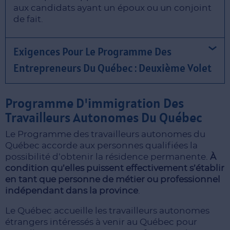
aux candidats ayant un époux ou un conjoint
de fait.
Exigences Pour Le Programme Des
Entrepreneurs Du Québec : Deuxième Volet
Programme D'immigration Des
Travailleurs Autonomes Du Québec
Le Programme des travailleurs autonomes du
Québec accorde aux personnes qualifiées la
possibilité d’obtenir la résidence permanente.
À
condition qu’elles puissent effectivement s’établir
en tant que personne de métier ou professionnel
indépendant dans la province
.
Le Québec accueille les travailleurs autonomes
étrangers intéressés à venir au Québec pour