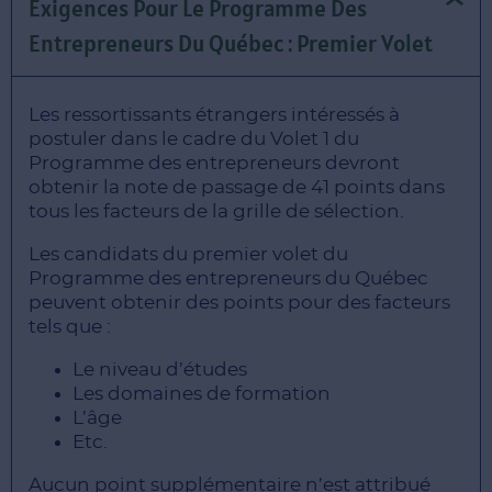
Exigences Pour Le Programme Des
Entrepreneurs Du Québec : Premier Volet
Les ressortissants étrangers intéressés à
postuler dans le cadre du Volet 1 du
Programme des entrepreneurs devront
obtenir la note de passage de 41 points dans
tous les facteurs de la grille de sélection.
Les candidats du premier volet du
Programme des entrepreneurs du Québec
peuvent obtenir des points pour des facteurs
tels que :
Le niveau d’études
Les domaines de formation
L’âge
Etc.
Aucun point supplémentaire n’est attribué