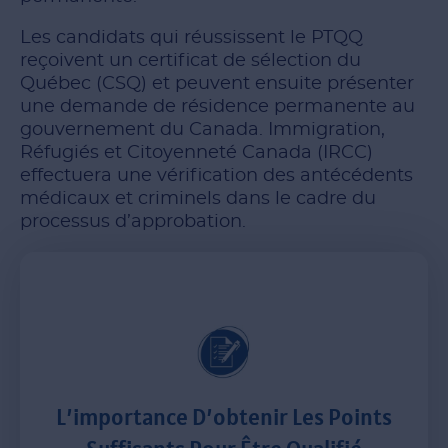
Les candidats qui réussissent le PTQQ
reçoivent un certificat de sélection du
Québec (CSQ) et peuvent ensuite présenter
une demande de résidence permanente au
gouvernement du Canada. Immigration,
Réfugiés et Citoyenneté Canada (IRCC)
effectuera une vérification des antécédents
médicaux et criminels dans le cadre du
processus d’approbation.
L’importance D’obtenir Les Points