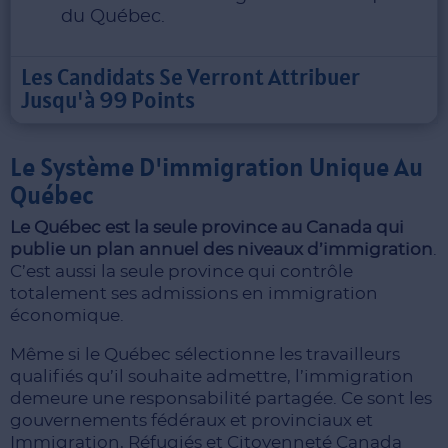
du Québec.
Les Candidats Se Verront Attribuer
Jusqu'à 99 Points
Le Système D'immigration Unique Au
Québec
Le Québec est la seule province au Canada qui
publie un plan annuel des niveaux d’immigration
.
C’est aussi la seule province qui contrôle
totalement ses admissions en immigration
économique.
Même si le Québec sélectionne les travailleurs
qualifiés qu’il souhaite admettre, l’immigration
demeure une responsabilité partagée. Ce sont les
gouvernements fédéraux et provinciaux et
Immigration, Réfugiés et Citoyenneté Canada