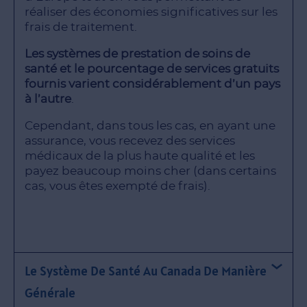
réaliser des économies significatives sur les
frais de traitement.
Les systèmes de prestation de soins de
santé et le pourcentage de services gratuits
fournis varient considérablement d’un pays
à l’autre
.
Cependant, dans tous les cas, en ayant une
assurance, vous recevez des services
médicaux de la plus haute qualité et les
payez beaucoup moins cher (dans certains
cas, vous êtes exempté de frais).
Le Système De Santé Au Canada De Manière
Générale