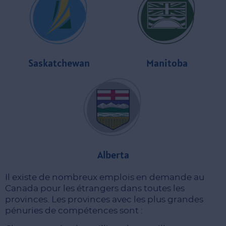
Saskatchewan
Manitoba
Alberta
Il existe de nombreux emplois en demande au
Canada pour les étrangers dans toutes les
provinces. Les provinces avec les plus grandes
pénuries de compétences sont :