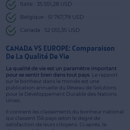
Italie : 35 551,28 USD
Belgique : 51 767,79 USD
Canada : 52 051,35 USD
CANADA VS EUROPE: Comparaison
De La Qualité De Vie
La qualité de vie est un paramètre important
pour se sentir bien dans tout pays
. Le rapport
sur le bonheur dans le monde est une
publication annuelle du Réseau de Solutions
pour le Développement Durable des Nations
Unies.
Il contient les classements du bonheur national
qui classent 156 pays selon le degré de
satisfaction de leurs citoyens. Ci-après, le