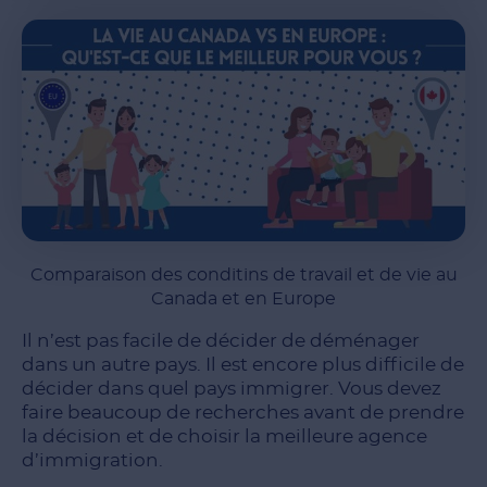
Comparaison des conditins de travail et de vie au
Canada et en Europe
Il n’est pas facile de décider de déménager
dans un autre pays. Il est encore plus difficile de
décider dans quel pays immigrer. Vous devez
faire beaucoup de recherches avant de prendre
la décision et de choisir la meilleure agence
d’immigration.