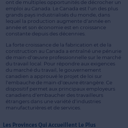
ont de multiples opportunités de décrocher un
emploi au Canada. Le Canada est l’un des plus
grands pays industrialisés du monde, dans
lequel la production augmente d’année en
année et son économie est en croissance
constante depuis des décennies.
La forte croissance de la fabrication et de la
construction au Canada a entraîné une pénurie
de main-d’œuvre professionnelle sur le marché
du travail local. Pour répondre aux exigences
du marché du travail, le gouvernement
canadien a approuvé le projet de loi sur
l’embauche de main-d’œuvre étrangère. Ce
dispositif permet aux principaux employeurs
canadiens d’embaucher des travailleurs
étrangers dans une variété d’industries
manufacturières et de services.
Les Provinces Qui Accueillent Le Plus