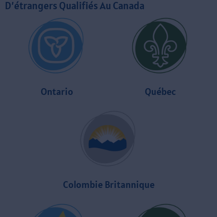
D’étrangers Qualifiés Au Canada
Ontario
Québec
Colombie Britannique