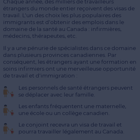
Chaque année, des milliers de travailleurs
étrangers du monde entier reçoivent des visas de
travail. L’un des choix les plus populaires des
immigrants est d’obtenir des emplois dans le
domaine de la santé au Canada : infirmières,
médecins, thérapeutes, etc.
Il y a une pénurie de spécialistes dans ce domaine
dans plusieurs provinces canadiennes. Par
conséquent, les étrangers ayant une formation en
soins infirmiers ont une merveilleuse opportunité
de travail et d’immigration :
Les personnels de santé étrangers peuvent
se déplacer avec leur famille.
Les enfants fréquentent une maternelle,
une école ou un collège canadien.
Le conjoint recevra un visa de travail et
pourra travailler légalement au Canada.