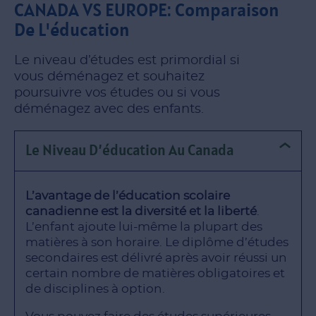
CANADA VS EUROPE: Comparaison
De L'éducation
Le niveau d’études est primordial si
vous déménagez et souhaitez
poursuivre vos études ou si vous
déménagez avec des enfants.
Le Niveau D’éducation Au Canada
L’avantage de l’éducation scolaire
canadienne est la diversité et la liberté
.
L’enfant ajoute lui-même la plupart des
matières à son horaire. Le diplôme d’études
secondaires est délivré après avoir réussi un
certain nombre de matières obligatoires et
de disciplines à option.