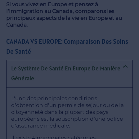
Si vous vivez en Europe et pensez à
l’immigration au Canada, comparons les
principaux aspects de la vie en Europe et au
Canada
.
CANADA VS EUROPE: Comparaison Des Soins
De Santé
Le Système De Santé En Europe De Manière
Générale
L’une des principales conditions
d’obtention d’un permis de séjour ou de la
citoyenneté dans la plupart des pays
européens est la souscription d’une police
d’assurance médicale.
Il existe 4 principales catégories