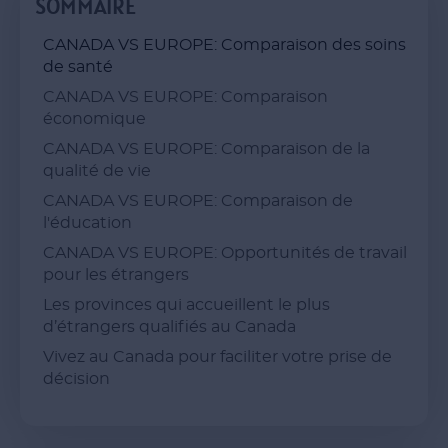
SOMMAIRE
CANADA VS EUROPE: Comparaison des soins
de santé
CANADA VS EUROPE: Comparaison
économique
CANADA VS EUROPE: Comparaison de la
qualité de vie
CANADA VS EUROPE: Comparaison de
l'éducation
CANADA VS EUROPE: Opportunités de travail
pour les étrangers
Les provinces qui accueillent le plus
d’étrangers qualifiés au Canada
Vivez au Canada pour faciliter votre prise de
décision