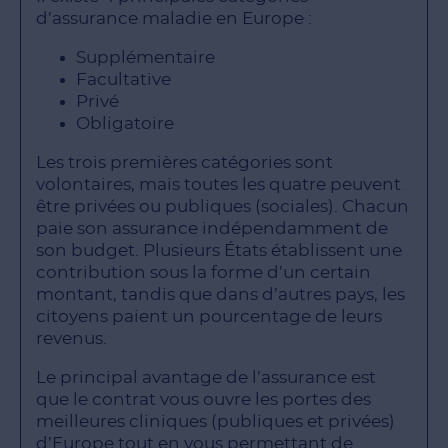
d’assurance maladie en Europe :
Supplémentaire
Facultative
Privé
Obligatoire
Les trois premières catégories sont
volontaires, mais toutes les quatre peuvent
être privées ou publiques (sociales). Chacun
paie son assurance indépendamment de
son budget. Plusieurs États établissent une
contribution sous la forme d’un certain
montant, tandis que dans d’autres pays, les
citoyens paient un pourcentage de leurs
revenus.
Le principal avantage de l’assurance est
que le contrat vous ouvre les portes des
meilleures cliniques (publiques et privées)
d’Europe tout en vous permettant de