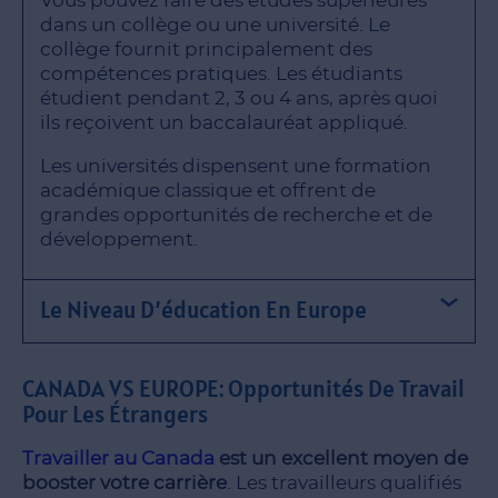
Vous pouvez faire des études supérieures
dans un collège ou une université. Le
collège fournit principalement des
compétences pratiques. Les étudiants
étudient pendant 2, 3 ou 4 ans, après quoi
ils reçoivent un baccalauréat appliqué.
Les universités dispensent une formation
académique classique et offrent de
grandes opportunités de recherche et de
développement.
Le Niveau D’éducation En Europe
CANADA VS EUROPE: Opportunités De Travail
Pour Les Étrangers
Travailler au Canada
est un excellent moyen de
booster votre carrière
. Les travailleurs qualifiés