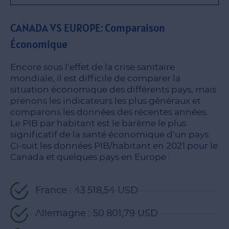
CANADA VS EUROPE: Comparaison
Économique
Encore sous l’effet de la crise sanitaire
mondiale, il est difficile de comparer la
situation économique des différents pays, mais
prenons les indicateurs les plus généraux et
comparons les données des récentes années.
Le PIB par habitant est le barème le plus
significatif de la santé économique d’un pays.
Ci-suit les données PIB/habitant en 2021 pour le
Canada et quelques pays en Europe :
France : 43 518,54 USD
Allemagne : 50 801,79 USD