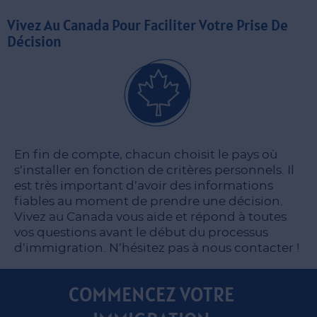
Vivez Au Canada Pour Faciliter Votre Prise De
Décision
En fin de compte, chacun choisit le pays où
s’installer en fonction de critères personnels. Il
est très important d’avoir des informations
fiables au moment de prendre une décision.
Vivez au Canada vous aide et répond à toutes
vos questions avant le début du processus
d’immigration. N’hésitez pas à nous contacter !
COMMENCEZ VOTRE