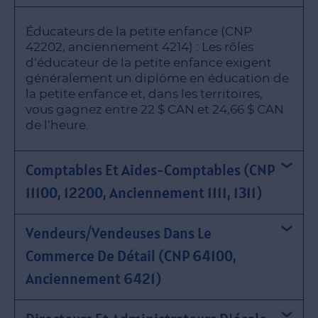
Éducateurs de la petite enfance (CNP
42202, anciennement 4214) : Les rôles
d’éducateur de la petite enfance exigent
généralement un diplôme en éducation de
la petite enfance et, dans les territoires,
vous gagnez entre 22 $ CAN et 24,66 $ CAN
de l’heure.
Comptables Et Aides-Comptables (CNP
11100, 12200, Anciennement 1111, 1311)
Vendeurs/vendeuses Dans Le
Commerce De Détail (CNP 64100,
Anciennement 6421)