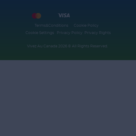
Terms&Conditions
Cookie Policy
Cookie Settings
Privacy Policy
Privacy Rights
Vivez Au Canada 2026 © All Rights Reserved. ​