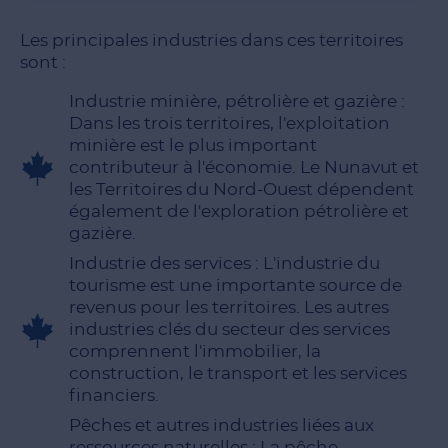
Les principales industries dans ces territoires
sont :
Industrie minière, pétrolière et gazière :
Dans les trois territoires, l'exploitation
minière est le plus important
contributeur à l'économie. Le Nunavut et
les Territoires du Nord-Ouest dépendent
également de l'exploration pétrolière et
gazière.
Industrie des services : L'industrie du
tourisme est une importante source de
revenus pour les territoires. Les autres
industries clés du secteur des services
comprennent l'immobilier, la
construction, le transport et les services
financiers.
Pêches et autres industries liées aux
ressources naturelles : La pêche