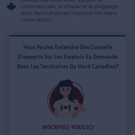
commerciale, la chasse et le piégeage
sont des industries importantes dans
cette région.
Vous Voulez Entendre Des Conseils
D'experts Sur Les Emplois En Demande
Dans Les Territoires Du Nord Canadien?
INSCRIVEZ-VOUS ICI