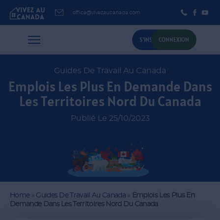
office@vivezaucanada.com
S'INSCRIRE
CONNEXION
Guides De Travail Au Canada
Emplois Les Plus En Demande Dans
Les Territoires Nord Du Canada
Publié Le 25/10/2023
Home
»
Guides De Travail Au Canada
»
Emplois Les Plus En
Demande Dans Les Territoires Nord Du Canada