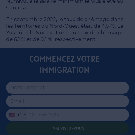
Nunavut a le salaire minimum le plus élevé au
Canada.
En septembre 2022, le taux de chômage dans
les Territoires du Nord-Ouest était de 4,5 %. Le
Yukon et le Nunavut ont un taux de chômage
de 6,1 % et de 9,1 %, respectivement.
COMMENCEZ VOTRE
IMMIGRATION
+1
INSCRIVEZ-VOUS