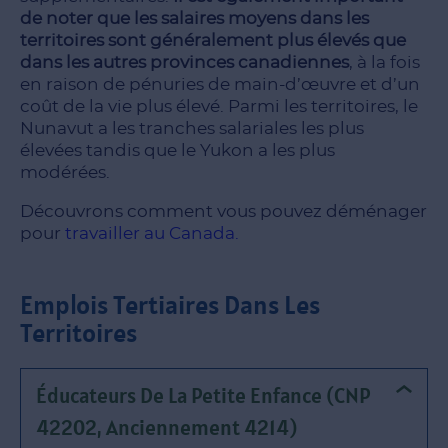
de noter que les salaires moyens dans les
territoires sont généralement plus élevés que
dans les autres provinces canadiennes
, à la fois
en raison de pénuries de main-d’œuvre et d’un
coût de la vie plus élevé. Parmi les territoires, le
Nunavut a les tranches salariales les plus
élevées tandis que le Yukon a les plus
modérées.
Découvrons comment vous pouvez déménager
pour
travailler au Canada.
Emplois Tertiaires Dans Les
Territoires
Éducateurs De La Petite Enfance (CNP
42202, Anciennement 4214)