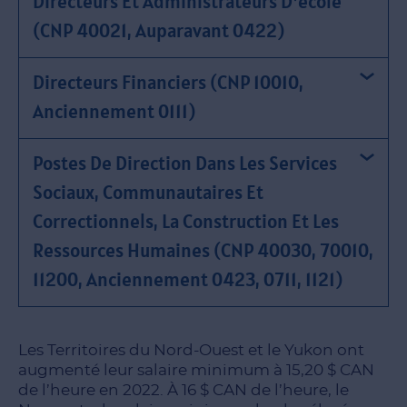
Directeurs Et Administrateurs D'école
(CNP 40021, Auparavant 0422)
Directeurs Financiers (CNP 10010,
Anciennement 0111)
Postes De Direction Dans Les Services
Sociaux, Communautaires Et
Correctionnels, La Construction Et Les
Ressources Humaines (CNP 40030, 70010,
11200, Anciennement 0423, 0711, 1121)
Les Territoires du Nord-Ouest et le Yukon ont
augmenté leur salaire minimum à 15,20 $ CAN
de l’heure en 2022. À 16 $ CAN de l’heure, le