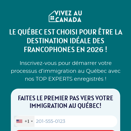
LE QUÉBEC EST CHOISI POUR ÊTRE LA
DESTINATION IDÉALE DES
FRANCOPHONES EN 2026 !
Inscrivez-vous pour démarrer votre
processus d’immigration au Québec avec
nos TOP EXPERTS enregistrés !
FAITES LE PREMIER PAS VERS VOTRE
IMMIGRATION AU QUÉBEC!
+1