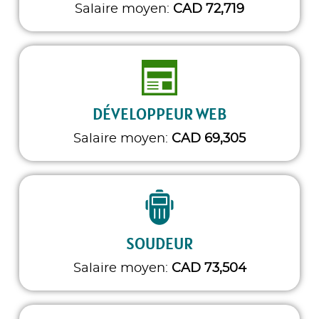
Salaire moyen:
CAD 72,719
DÉVELOPPEUR WEB
Salaire moyen:
CAD 69,305
SOUDEUR
Salaire moyen:
CAD 73,504