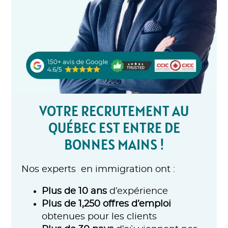
VOTRE RECRUTEMENT AU
QUÉBEC EST ENTRE DE
BONNES MAINS !
Nos experts en immigration ont :
Plus de 10 ans
d’expérience
Plus de 1,250 offres d’emploi
obtenues pour les clients