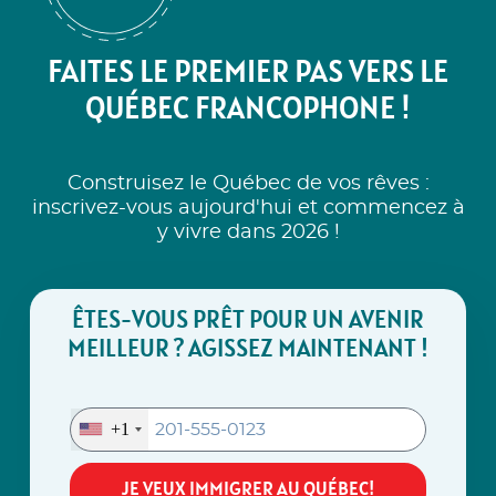
FAITES LE PREMIER PAS VERS LE
QUÉBEC FRANCOPHONE !
Construisez le Québec de vos rêves :
inscrivez-vous aujourd'hui et commencez à
y vivre dans 2026 !
ÊTES-VOUS PRÊT POUR UN AVENIR
MEILLEUR ? AGISSEZ MAINTENANT !
+1
JE VEUX IMMIGRER AU QUÉBEC!