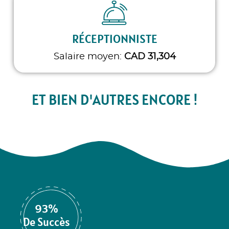
RÉCEPTIONNISTE
Salaire moyen:
CAD 31,304
ET BIEN D'AUTRES ENCORE !
93%
De Succès