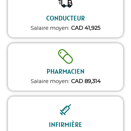
CONDUCTEUR
Salaire moyen:
CAD 41,925
PHARMACIEN
Salaire moyen:
CAD 89,314
INFIRMIÈRE