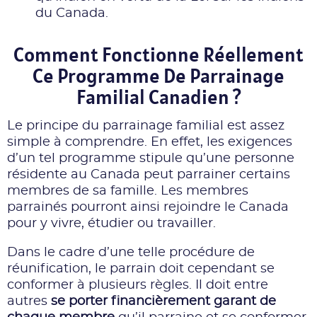
du Canada.
Comment Fonctionne Réellement
Ce Programme De Parrainage
Familial Canadien ?
Le principe du parrainage familial est assez
simple à comprendre. En effet, les exigences
d’un tel programme stipule qu’une personne
résidente au Canada peut parrainer certains
membres de sa famille. Les membres
parrainés pourront ainsi rejoindre le Canada
pour y vivre, étudier ou travailler.
Dans le cadre d’une telle procédure de
réunification, le parrain doit cependant se
conformer à plusieurs règles. Il doit entre
autres
se porter financièrement garant de