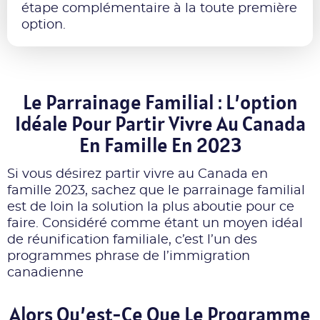
étape complémentaire à la toute première
option.
Le Parrainage Familial : L’option
Idéale Pour Partir Vivre Au Canada
En Famille En 2023
Si vous désirez partir vivre au Canada en
famille 2023, sachez que le parrainage familial
est de loin la solution la plus aboutie pour ce
faire. Considéré comme étant un moyen idéal
de réunification familiale, c’est l’un des
programmes phrase de l’immigration
canadienne
Alors Qu’est-Ce Que Le Programme