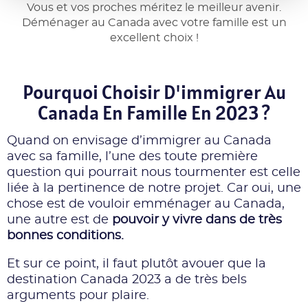
Vous et vos proches méritez le meilleur avenir.
Déménager au Canada avec votre famille est un
excellent choix !
Pourquoi Choisir D'immigrer Au
Canada En Famille En 2023 ?
Quand on envisage d’immigrer au Canada
avec sa famille, l’une des toute première
question qui pourrait nous tourmenter est celle
liée à la pertinence de notre projet. Car oui, une
chose est de vouloir emménager au Canada,
une autre est de
pouvoir y vivre dans de très
bonnes conditions.
Et sur ce point, il faut plutôt avouer que la
destination Canada 2023 a de très bels
arguments pour plaire.