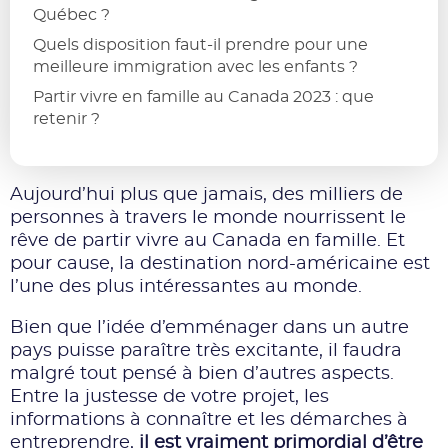
Québec ?
Quels disposition faut-il prendre pour une
meilleure immigration avec les enfants ?
Partir vivre en famille au Canada 2023 : que
retenir ?
Aujourd’hui plus que jamais, des milliers de
personnes à travers le monde nourrissent le
rêve de partir vivre au Canada en famille. Et
pour cause, la destination nord-américaine est
l’une des plus intéressantes au monde.
Bien que l’idée d’emménager dans un autre
pays puisse paraître très excitante, il faudra
malgré tout pensé à bien d’autres aspects.
Entre la justesse de votre projet, les
informations à connaître et les démarches à
entreprendre,
il est vraiment primordial d’être