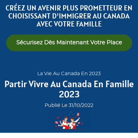
CRÉEZ UN AVENIR PLUS PROMETTEUR EN
CHOISISSANT D'IMMIGRER AU CANADA
AVEC VOTRE FAMILLE
Sécurisez Dès Maintenant Votre Place
La Vie Au Canada En 2023
Partir Vivre Au Canada En Famille
2023
Publié Le 31/10/2022