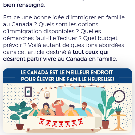
bien renseigné.
Est-ce une bonne idée d’immigrer en famille
au Canada ? Quels sont les options
d’immigration disponibles ? Quelles
démarches faut-il effectuer ? Quel budget
prévoir ? Voilà autant de questions abordées
dans cet article destiné à
tout ceux qui
désirent partir vivre au Canada en famille.