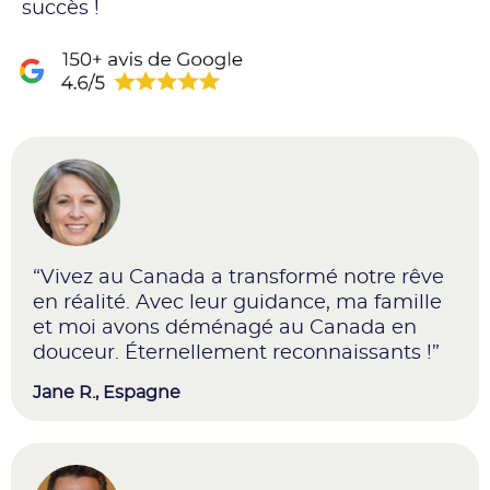
succès !
“Vivez au Canada a transformé notre rêve
en réalité. Avec leur guidance, ma famille
et moi avons déménagé au Canada en
douceur. Éternellement reconnaissants !”
Jane R.,
Espagne