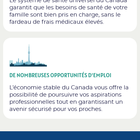
Le système de santé universel du Canada
garantit que les besoins de santé de votre
famille sont bien pris en charge, sans le
fardeau de frais médicaux élevés.
DE NOMBREUSES OPPORTUNITÉS D'EMPLOI
L’économie stable du Canada vous offre la
possibilité de poursuivre vos aspirations
professionnelles tout en garantissant un
avenir sécurisé pour vos proches.