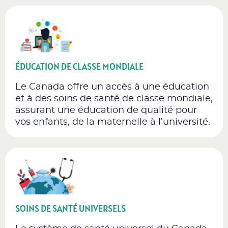
ÉDUCATION DE CLASSE MONDIALE
Le Canada offre un accès à une éducation
et à des soins de santé de classe mondiale,
assurant une éducation de qualité pour
vos enfants, de la maternelle à l’université.
SOINS DE SANTÉ UNIVERSELS