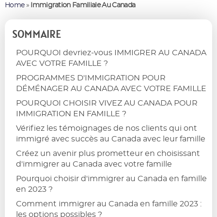
Home
»
Immigration Familiale Au Canada
SOMMAIRE
POURQUOI devriez-vous IMMIGRER AU CANADA
AVEC VOTRE FAMILLE ?
PROGRAMMES D'IMMIGRATION POUR
DÉMÉNAGER AU CANADA AVEC VOTRE FAMILLE
POURQUOI CHOISIR VIVEZ AU CANADA POUR
IMMIGRATION EN FAMILLE ?
Vérifiez les témoignages de nos clients qui ont
immigré avec succès au Canada avec leur famille
Créez un avenir plus prometteur en choisissant
d'immigrer au Canada avec votre famille
Pourquoi choisir d'immigrer au Canada en famille
en 2023 ?
Comment immigrer au Canada en famille 2023 :
les options possibles ?