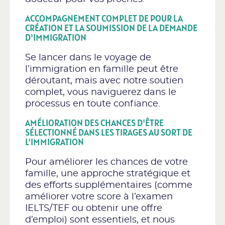
ACCOMPAGNEMENT COMPLET DE POUR LA
CRÉATION ET LA SOUMISSION DE LA DEMANDE
D'IMMIGRATION
Se lancer dans le voyage de
l’immigration en famille peut être
déroutant, mais avec notre soutien
complet, vous naviguerez dans le
processus en toute confiance.
AMÉLIORATION DES CHANCES D'ÊTRE
SÉLECTIONNÉ DANS LES TIRAGES AU SORT DE
L'IMMIGRATION
Pour améliorer les chances de votre
famille, une approche stratégique et
des efforts supplémentaires (comme
améliorer votre score à l’examen
IELTS/TEF ou obtenir une offre
d’emploi) sont essentiels, et nous