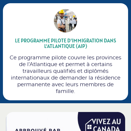
LE PROGRAMME PILOTE D'IMMIGRATION DANS
L'ATLANTIQUE (AIP)
Ce programme pilote couvre les provinces
de l’Atlantique et permet à certains
travailleurs qualifiés et diplômés
internationaux de demander la résidence
permanente avec leurs membres de
famille.