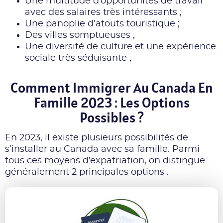
Une multitude d’opportunités de travail
avec des salaires très intéressants ;
Une panoplie d’atouts touristique ;
Des villes somptueuses ;
Une diversité de culture et une expérience
sociale très séduisante ;
Comment Immigrer Au Canada En
Famille 2023 : Les Options
Possibles ?
En 2023, il existe plusieurs possibilités de
s’installer au Canada avec sa famille. Parmi
tous ces moyens d’expatriation, on distingue
généralement 2 principales options :