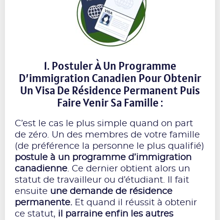
1. Postuler À Un Programme
D’immigration Canadien Pour Obtenir
Un Visa De Résidence Permanent Puis
Faire Venir Sa Famille :
C’est le cas le plus simple quand on part
de zéro. Un des membres de votre famille
(de préférence la personne le plus qualifié)
postule à un programme d’immigration
canadienne
. Ce dernier obtient alors un
statut de travailleur ou d’étudiant. Il fait
ensuite
une demande de résidence
permanente.
Et quand il réussit à obtenir
ce statut,
il parraine enfin les autres