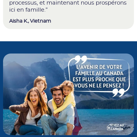
processus, et maintenant nous prospérons
ici en famille.”
Aisha K., Vietnam