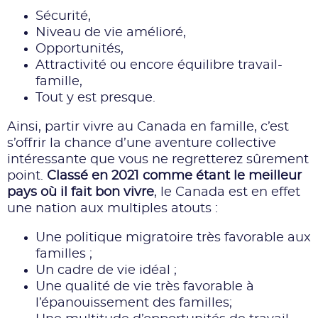
Sécurité,
Niveau de vie amélioré,
Opportunités,
Attractivité ou encore équilibre travail-
famille,
Tout y est presque.
Ainsi, partir vivre au Canada en famille, c’est
s’offrir la chance d’une aventure collective
intéressante que vous ne regretterez sûrement
point.
Classé en 2021 comme étant le meilleur
pays où il fait bon vivre
, le Canada est en effet
une nation aux multiples atouts :
Une politique migratoire très favorable aux
familles ;
Un cadre de vie idéal ;
Une qualité de vie très favorable à
l’épanouissement des familles;