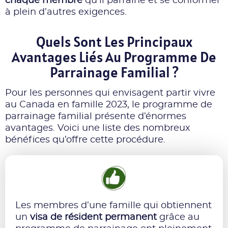
chaque membre
qu’il parraine et se conformer
à plein d’autres exigences.
Quels Sont Les Principaux
Avantages Liés Au Programme De
Parrainage Familial ?
Pour les personnes qui envisagent partir vivre
au Canada en famille 2023, le programme de
parrainage familial présente d’énormes
avantages. Voici une liste des nombreux
bénéfices qu’offre cette procédure.
Les membres d’une famille qui obtiennent
un
visa de résident permanent
grâce au