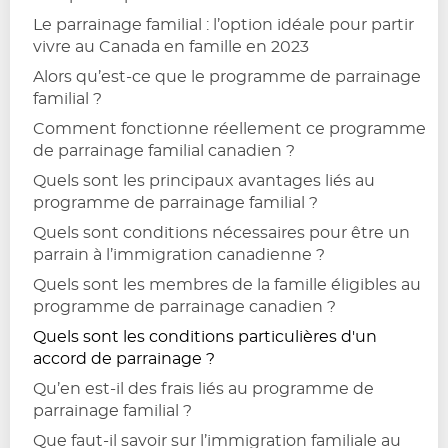
Le parrainage familial : l’option idéale pour partir
vivre au Canada en famille en 2023
Alors qu’est-ce que le programme de parrainage
familial ?
Comment fonctionne réellement ce programme
de parrainage familial canadien ?
Quels sont les principaux avantages liés au
programme de parrainage familial ?
Quels sont conditions nécessaires pour être un
parrain à l’immigration canadienne ?
Quels sont les membres de la famille éligibles au
programme de parrainage canadien ?
Quels sont les conditions particulières d'un
accord de parrainage ?
Qu’en est-il des frais liés au programme de
parrainage familial ?
Que faut-il savoir sur l’immigration familiale au