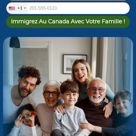
+1
Immigrez Au Canada Avec Votre Famille !