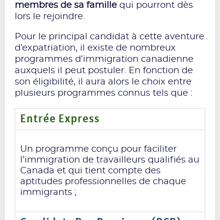
membres de sa famille
qui pourront dès
lors le rejoindre.
Pour le principal candidat à cette aventure
d’expatriation, il existe de nombreux
programmes d’immigration canadienne
auxquels il peut postuler. En fonction de
son éligibilité, il aura alors le choix entre
plusieurs programmes connus tels que :
Entrée Express
Un programme conçu pour faciliter
l’immigration de travailleurs qualifiés au
Canada et qui tient compte des
aptitudes professionnelles de chaque
immigrants ;