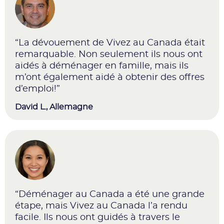
“La dévouement de Vivez au Canada était
remarquable. Non seulement ils nous ont
aidés à déménager en famille, mais ils
m’ont également aidé à obtenir des offres
d’emploi!”
David L.
, Allemagne
“Déménager au Canada a été une grande
étape, mais Vivez au Canada l’a rendu
facile. Ils nous ont guidés à travers le