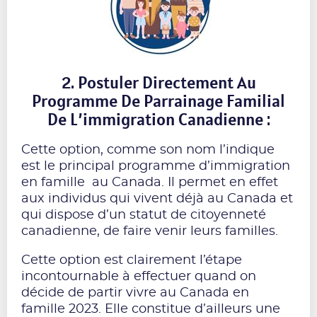
2. Postuler Directement Au
Programme De Parrainage Familial
De L’immigration Canadienne :
Cette option, comme son nom l’indique
est le principal programme d’immigration
en famille au Canada. Il permet en effet
aux individus qui vivent déjà au Canada et
qui dispose d’un statut de citoyenneté
canadienne, de faire venir leurs familles.
Cette option est clairement l’étape
incontournable à effectuer quand on
décide de partir vivre au Canada en
famille 2023. Elle constitue d’ailleurs une