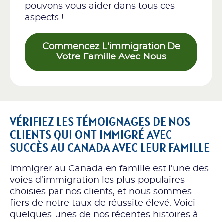
pouvons vous aider dans tous ces
aspects !
Commencez L'immigration De
Votre Famille Avec Nous
VÉRIFIEZ LES TÉMOIGNAGES DE NOS
CLIENTS QUI ONT IMMIGRÉ AVEC
SUCCÈS AU CANADA AVEC LEUR FAMILLE
Immigrer au Canada en famille est l’une des
voies d’immigration les plus populaires
choisies par nos clients, et nous sommes
fiers de notre taux de réussite élevé. Voici
quelques-unes de nos récentes histoires à