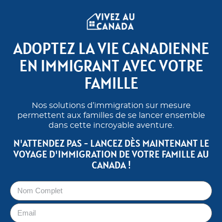
ADOPTEZ LA VIE CANADIENNE
EN IMMIGRANT AVEC VOTRE
FAMILLE
Nos solutions d’immigration sur mesure
permettent aux familles de se lancer ensemble
dans cette incroyable aventure.
N'ATTENDEZ PAS - LANCEZ DÈS MAINTENANT LE
VOYAGE D'IMMIGRATION DE VOTRE FAMILLE AU
CANADA !