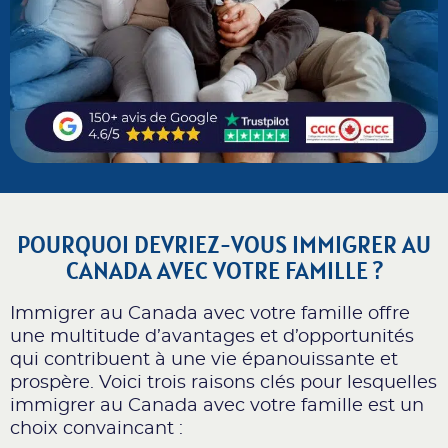
POURQUOI DEVRIEZ-VOUS IMMIGRER AU
CANADA AVEC VOTRE FAMILLE ?
Immigrer au Canada avec votre famille offre
une multitude d’avantages et d’opportunités
qui contribuent à une vie épanouissante et
prospère. Voici trois raisons clés pour lesquelles
immigrer au Canada avec votre famille est un
choix convaincant :