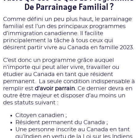
De Parrainage Familial ?
Comme défini un peu plus haut, le parrainage
familial est l’un des principaux programmes
d’immigration canadienne. Il facilite
principalement la tâche à tous ceux qui
désirent partir vivre au Canada en famille 2023.
C’est donc un programme grâce auquel
n’importe qui peut aller vivre, travailler ou
étudier au Canada en tant que résident
permanent. La seule condition indispensable à
remplir est
d’avoir parrain
. Ce dernier devra en
outre être majeur et disposer d’au moins un
des statuts suivant :
Citoyen canadien ;
Résident permanent du Canada ;
Une personne inscrite au Canada en tant
qu’Indien en vertu de la Loi sur les Indiens