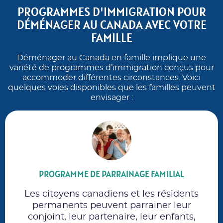
PROGRAMMES D'IMMIGRATION POUR
DÉMÉNAGER AU CANADA AVEC VOTRE
FAMILLE
Déménager au Canada en famille implique une
variété de programmes d’immigration conçus pour
accommoder différentes circonstances. Voici
quelques voies disponibles que les familles peuvent
envisager :
PROGRAMME DE PARRAINAGE FAMILIAL
Les citoyens canadiens et les résidents
permanents peuvent parrainer leur
conjoint, leur partenaire, leur enfants,