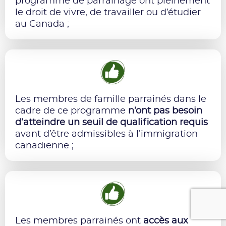
programme de parrainage ont pleinement
le droit de vivre, de travailler ou d’étudier
au Canada ;
Les membres de famille parrainés dans le
cadre de ce programme
n’ont pas besoin
d’atteindre un seuil de qualification requis
avant d’être admissibles à l’immigration
canadienne ;
Les membres parrainés ont
accès aux