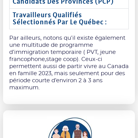
Candidats Des Provinces (PCP)
Travailleurs Qualifiés
Sélectionnés Par Le Québec :
Par ailleurs, notons qu’il existe également
une multitude de programme
d’immigration temporaire ( PVT, jeune
francophone,stage coop). Ceux-ci
permettent aussi de partir vivre au Canada
en famille 2023, mais seulement pour des
période courte d’environ 2 à 3 ans
maximum.