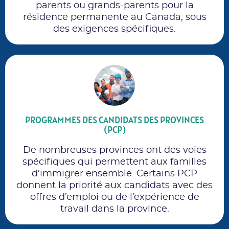
parents ou grands-parents pour la
résidence permanente au Canada, sous
des exigences spécifiques.
PROGRAMMES DES CANDIDATS DES PROVINCES
(PCP)
De nombreuses provinces ont des voies
spécifiques qui permettent aux familles
d’immigrer ensemble. Certains PCP
donnent la priorité aux candidats avec des
offres d’emploi ou de l’expérience de
travail dans la province.